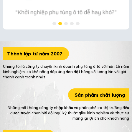
Thành lập từ năm 2007
Chúng tôi là công ty chuyên kinh doanh phụ tùng ô tô với hơn 15 năm
kinh nghiệm, có khả năng đáp ứng đơn đặt hàng số lượng lớn với giá
thành cạnh tranh nhất
Sản phẩm chất lượng
Những mặt hàng công ty nhập khẩu và phân phối ra thị trường đều
được tuyển chọn bởi đội ngũ kỹ thuật giàu kinh nghiệm và thực sự
mang lại lợi ích cho khách hàng