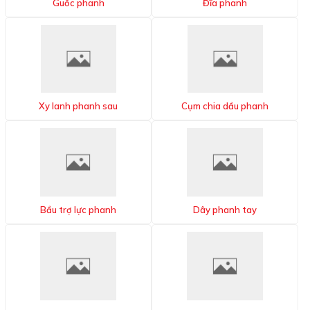
Guốc phanh
Đĩa phanh
Xy lanh phanh sau
Cụm chia dầu phanh
Bầu trợ lực phanh
Dây phanh tay