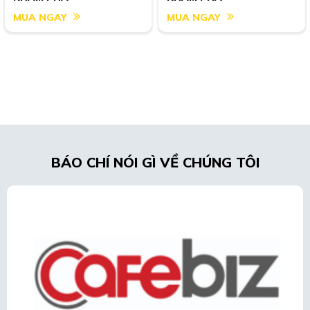
MUA NGAY
MUA NGAY
BÁO CHÍ NÓI GÌ VỀ CHÚNG TÔI