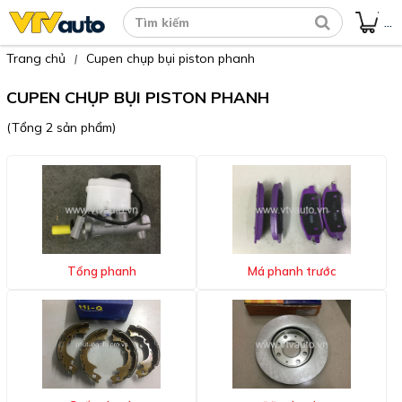
...
Trang chủ
Cupen chụp bụi piston phanh
|
CUPEN CHỤP BỤI PISTON PHANH
(Tổng 2 sản phẩm)
Tổng phanh
Má phanh trước