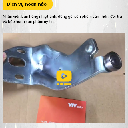
Dịch vụ hoàn hảo
Nhân viên bán hàng nhiệt tình, đóng gói sản phẩm cẩn thận, đổi trả
và bảo hành sản phẩm uy tín