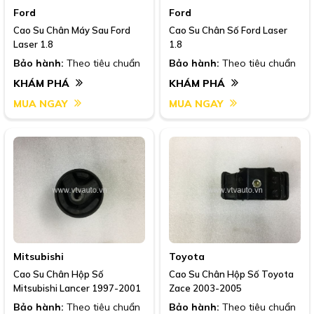
Ford
Ford
Cao Su Chân Máy Sau Ford
Cao Su Chân Số Ford Laser
Laser 1.8
1.8
Bảo hành:
Theo tiêu chuẩn
Bảo hành:
Theo tiêu chuẩn
KHÁM PHÁ
KHÁM PHÁ
MUA NGAY
MUA NGAY
Mitsubishi
Toyota
Cao Su Chân Hộp Số
Cao Su Chân Hộp Số Toyota
Mitsubishi Lancer 1997-2001
Zace 2003-2005
Bảo hành:
Theo tiêu chuẩn
Bảo hành:
Theo tiêu chuẩn