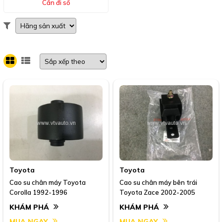
Cần đi số
Toyota
Toyota
Cao su chân máy Toyota
Cao su chân máy bên trái
Corolla 1992-1996
Toyota Zace 2002-2005
KHÁM PHÁ
KHÁM PHÁ
MUA NGAY
MUA NGAY