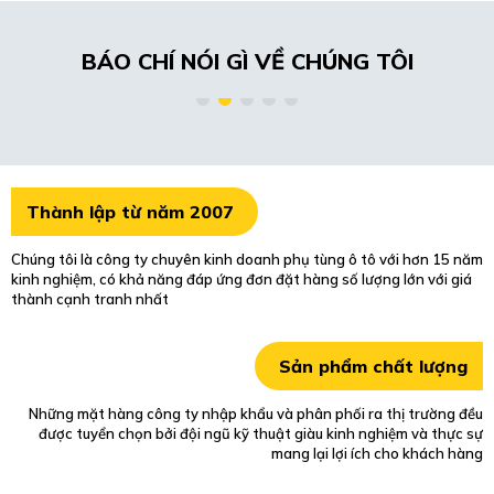
BÁO CHÍ NÓI GÌ VỀ CHÚNG TÔI