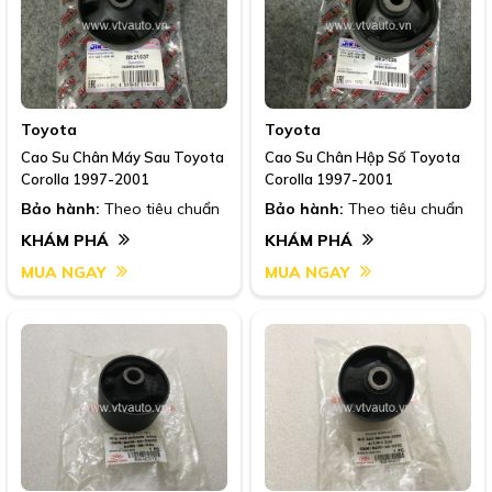
Toyota
Toyota
Cao Su Chân Máy Sau Toyota
Cao Su Chân Hộp Số Toyota
Corolla 1997-2001
Corolla 1997-2001
Bảo hành:
Theo tiêu chuẩn
Bảo hành:
Theo tiêu chuẩn
KHÁM PHÁ
KHÁM PHÁ
MUA NGAY
MUA NGAY