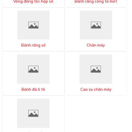
Vòng đồng tốc hộp số
Bánh răng công tơ mét
Bánh răng số
Chân máy
Bánh đà ô tô
Cao su chân máy