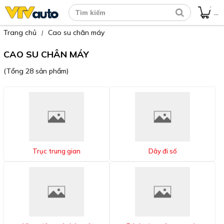
...
Trang chủ
Cao su chân máy
|
CAO SU CHÂN MÁY
(Tổng 28 sản phẩm)
Trục trung gian
Dây đi số