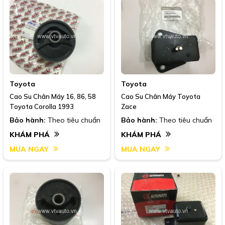
Toyota
Toyota
Cao Su Chân Máy 16, 86, 58
Cao Su Chân Máy Toyota
Toyota Corolla 1993
Zace
Bảo hành:
Theo tiêu chuẩn
Bảo hành:
Theo tiêu chuẩn
KHÁM PHÁ
KHÁM PHÁ
MUA NGAY
MUA NGAY