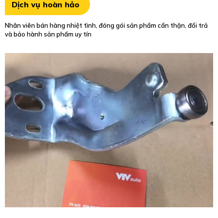
Dịch vụ hoàn hảo
Nhân viên bán hàng nhiệt tình, đóng gói sản phẩm cẩn thận, đổi trả
và bảo hành sản phẩm uy tín