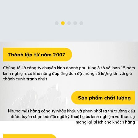
Thành lập từ năm 2007
Chúng tôi là công ty chuyên kinh doanh phụ tùng ô tô với hơn 15 năm
kinh nghiệm, có khả năng đáp ứng đơn đặt hàng số lượng lớn với giá
thành cạnh tranh nhất
Sản phẩm chất lượng
Những mặt hàng công ty nhập khẩu và phân phối ra thị trường đều
được tuyển chọn bởi đội ngũ kỹ thuật giàu kinh nghiệm và thực sự
mang lại lợi ích cho khách hàng