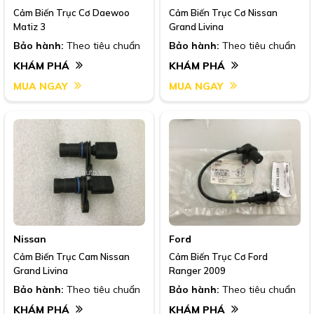
Cảm Biến Trục Cơ Daewoo
Cảm Biến Trục Cơ Nissan
Matiz 3
Grand Livina
Bảo hành:
Theo tiêu chuẩn
Bảo hành:
Theo tiêu chuẩn
KHÁM PHÁ
KHÁM PHÁ
MUA NGAY
MUA NGAY
Nissan
Ford
Cảm Biến Trục Cam Nissan
Cảm Biến Trục Cơ Ford
Grand Livina
Ranger 2009
Bảo hành:
Theo tiêu chuẩn
Bảo hành:
Theo tiêu chuẩn
KHÁM PHÁ
KHÁM PHÁ