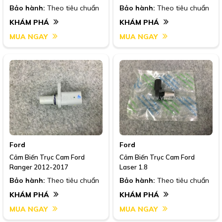
Bảo hành:
Theo tiêu chuẩn
Bảo hành:
Theo tiêu chuẩn
KHÁM PHÁ
KHÁM PHÁ
MUA NGAY
MUA NGAY
Ford
Ford
Cảm Biến Trục Cam Ford
Cảm Biến Trục Cam Ford
Ranger 2012-2017
Laser 1.8
Bảo hành:
Theo tiêu chuẩn
Bảo hành:
Theo tiêu chuẩn
KHÁM PHÁ
KHÁM PHÁ
MUA NGAY
MUA NGAY