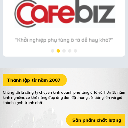
Thành lập từ năm 2007
Chúng tôi là công ty chuyên kinh doanh phụ tùng ô tô với hơn 15 năm
kinh nghiệm, có khả năng đáp ứng đơn đặt hàng số lượng lớn với giá
thành cạnh tranh nhất
Sản phẩm chất lượng