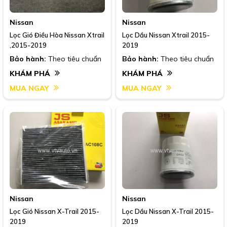
Nissan
Nissan
Lọc Gió Điều Hòa Nissan Xtrail
Lọc Dầu Nissan Xtrail 2015-
,2015-2019
2019
Bảo hành:
Theo tiêu chuẩn
Bảo hành:
Theo tiêu chuẩn
KHÁM PHÁ
KHÁM PHÁ
MUA NGAY
MUA NGAY
Nissan
Nissan
Lọc Gió Nissan X-Trail 2015-
Lọc Dầu Nissan X-Trail 2015-
2019
2019