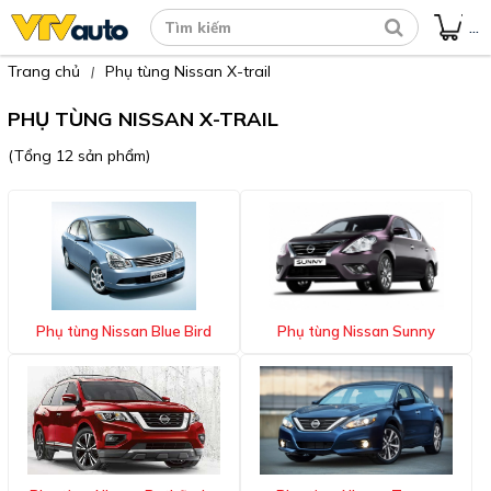
...
Trang chủ
Phụ tùng Nissan X-trail
|
PHỤ TÙNG NISSAN X-TRAIL
(Tổng 12 sản phẩm)
Phụ tùng Nissan Blue Bird
Phụ tùng Nissan Sunny