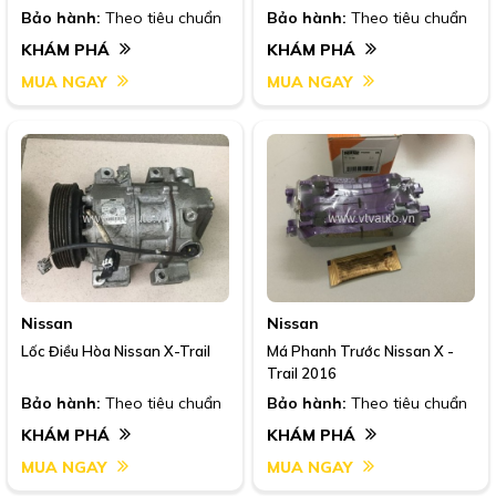
Bảo hành:
Theo tiêu chuẩn
Bảo hành:
Theo tiêu chuẩn
KHÁM PHÁ
KHÁM PHÁ
MUA NGAY
MUA NGAY
Nissan
Nissan
Lốc Điều Hòa Nissan X-Trail
Má Phanh Trước Nissan X -
Trail 2016
Bảo hành:
Theo tiêu chuẩn
Bảo hành:
Theo tiêu chuẩn
KHÁM PHÁ
KHÁM PHÁ
MUA NGAY
MUA NGAY