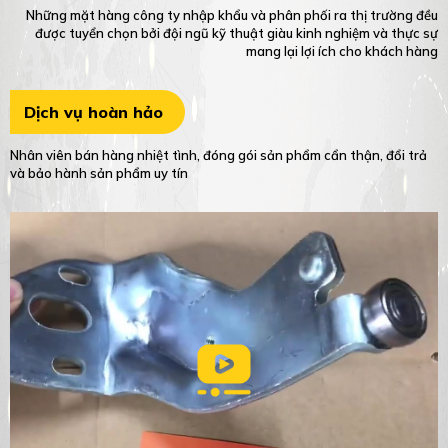
Những mặt hàng công ty nhập khẩu và phân phối ra thị trường đều
được tuyển chọn bởi đội ngũ kỹ thuật giàu kinh nghiệm và thực sự
mang lại lợi ích cho khách hàng
Dịch vụ hoàn hảo
Nhân viên bán hàng nhiệt tình, đóng gói sản phẩm cẩn thận, đổi trả
và bảo hành sản phẩm uy tín