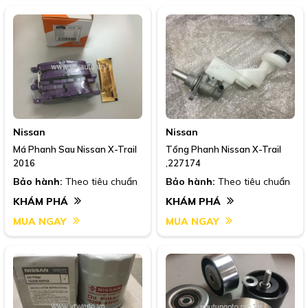
Nissan
Nissan
Má Phanh Sau Nissan X-Trail
Tổng Phanh Nissan X-Trail
2016
,227174
Bảo hành:
Theo tiêu chuẩn
Bảo hành:
Theo tiêu chuẩn
KHÁM PHÁ
KHÁM PHÁ
MUA NGAY
MUA NGAY