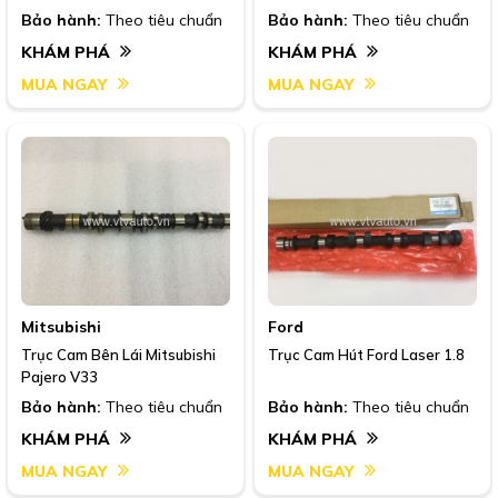
Bảo hành:
Theo tiêu chuẩn
Bảo hành:
Theo tiêu chuẩn
KHÁM PHÁ
KHÁM PHÁ
MUA NGAY
MUA NGAY
Mitsubishi
Ford
Trục Cam Bên Lái Mitsubishi
Trục Cam Hút Ford Laser 1.8
Pajero V33
Bảo hành:
Theo tiêu chuẩn
Bảo hành:
Theo tiêu chuẩn
KHÁM PHÁ
KHÁM PHÁ
MUA NGAY
MUA NGAY