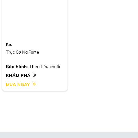
Kia
Trục Cơ Kia Forte
Bảo hành:
Theo tiêu chuẩn
KHÁM PHÁ
MUA NGAY