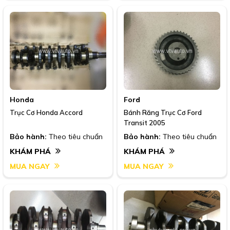
Honda
Ford
Trục Cơ Honda Accord
Bánh Răng Trục Cơ Ford
Transit 2005
Bảo hành:
Theo tiêu chuẩn
Bảo hành:
Theo tiêu chuẩn
KHÁM PHÁ
KHÁM PHÁ
MUA NGAY
MUA NGAY