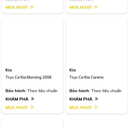
MUA NGAY
MUA NGAY
Kia
Kia
Trục Cơ Kia Morning 2006
Trục Cơ Kia Carens
Bảo hành:
Theo tiêu chuẩn
Bảo hành:
Theo tiêu chuẩn
KHÁM PHÁ
KHÁM PHÁ
MUA NGAY
MUA NGAY