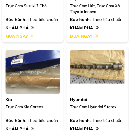
Trục Cam Suzuki 7 Chỗ
Trục Cam Hút, Trục Cam Xả
Toyota Innova
Bảo hành:
Theo tiêu chuẩn
Bảo hành:
Theo tiêu chuẩn
KHÁM PHÁ
KHÁM PHÁ
MUA NGAY
MUA NGAY
Kia
Hyundai
Trục Cam Kia Carens
Trục Cam Hyundai Starex
Bảo hành:
Theo tiêu chuẩn
Bảo hành:
Theo tiêu chuẩn
KHÁM PHÁ
KHÁM PHÁ