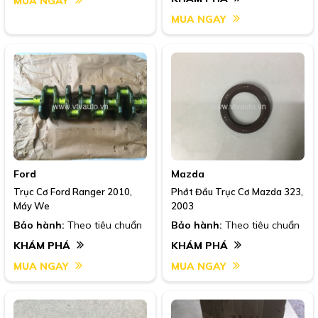
MUA NGAY
MUA NGAY
Ford
Mazda
Trục Cơ Ford Ranger 2010,
Phớt Đầu Trục Cơ Mazda 323,
Máy We
2003
Bảo hành:
Theo tiêu chuẩn
Bảo hành:
Theo tiêu chuẩn
KHÁM PHÁ
KHÁM PHÁ
MUA NGAY
MUA NGAY