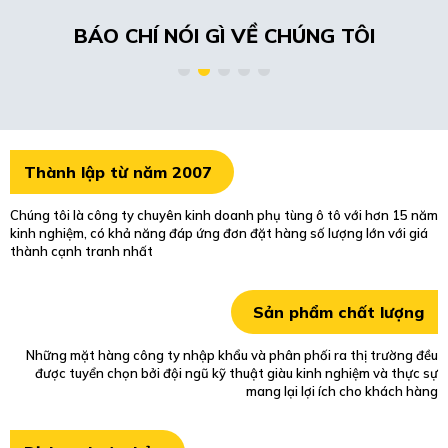
BÁO CHÍ NÓI GÌ VỀ CHÚNG TÔI
Thành lập từ năm 2007