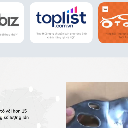
tô với hơn 15
g số lượng lớn