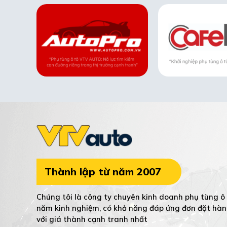
Thành lập từ năm 2007
Chúng tôi là công ty chuyên kinh doanh phụ tùng ô 
năm kinh nghiệm, có khả năng đáp ứng đơn đặt hàn
với giá thành cạnh tranh nhất