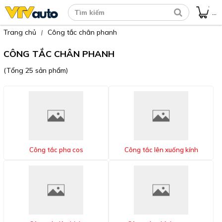
...
Trang chủ
Công tắc chân phanh
|
CÔNG TẮC CHÂN PHANH
(Tổng 25 sản phẩm)
Công tắc pha cos
Công tắc lên xuống kính