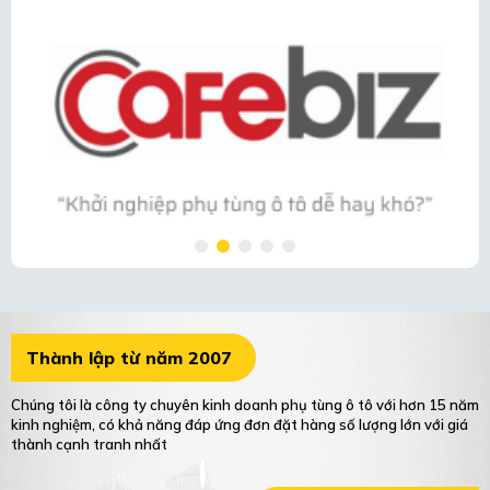
Thành lập từ năm 2007
Chúng tôi là công ty chuyên kinh doanh phụ tùng ô tô với hơn 15 năm
kinh nghiệm, có khả năng đáp ứng đơn đặt hàng số lượng lớn với giá
thành cạnh tranh nhất