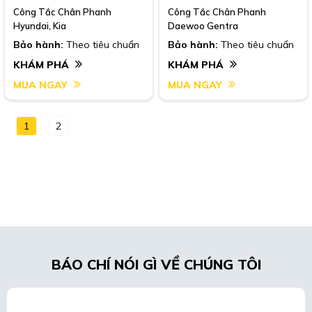
Công Tắc Chân Phanh
Công Tắc Chân Phanh
Hyundai, Kia
Daewoo Gentra
Bảo hành:
Theo tiêu chuẩn
Bảo hành:
Theo tiêu chuẩn
KHÁM PHÁ
KHÁM PHÁ
MUA NGAY
MUA NGAY
1
2
BÁO CHÍ NÓI GÌ VỀ CHÚNG TÔI