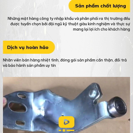
Sản phẩm chất lượng
Những mặt hàng công ty nhập khẩu và phân phối ra thị trường đều
được tuyển chọn bởi đội ngũ kỹ thuật giàu kinh nghiệm và thực sự
mang lại lợi ích cho khách hàng
Dịch vụ hoàn hảo
Nhân viên bán hàng nhiệt tình, đóng gói sản phẩm cẩn thận, đổi trả
và bảo hành sản phẩm uy tín