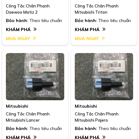
Công Tắc Chân Phanh
Công Tắc Chân Phanh
Daewoo Matiz 2
Mitsubishi Triton
Bảo hành:
Theo tiêu chuẩn
Bảo hành:
Theo tiêu chuẩn
KHÁM PHÁ
KHÁM PHÁ
MUA NGAY
MUA NGAY
Mitsubishi
Mitsubishi
Công Tắc Chân Phanh
Công Tắc Chân Phanh
Mitsubishi Lancer
Mitsubishi Pajero
Bảo hành:
Theo tiêu chuẩn
Bảo hành:
Theo tiêu chuẩn
KHÁM PHÁ
KHÁM PHÁ