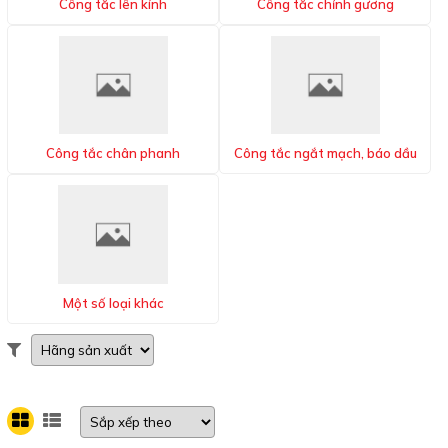
Công tắc lên kính
Công tắc chỉnh gương
Công tắc chân phanh
Công tắc ngắt mạch, báo dầu
Một số loại khác