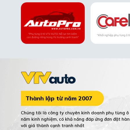
Thành lập từ năm 2007
Chúng tôi là công ty chuyên kinh doanh phụ tùng ô 
năm kinh nghiệm, có khả năng đáp ứng đơn đặt hàn
với giá thành cạnh tranh nhất