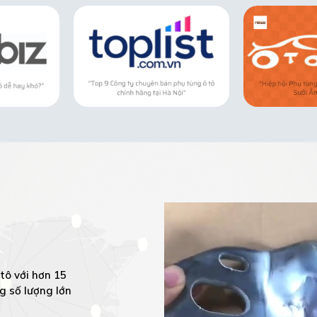
tô với hơn 15
g số lượng lớn