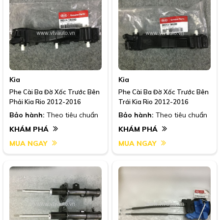
Kia
Kia
Phe Cài Ba Đờ Xốc Trước Bên
Phe Cài Ba Đờ Xốc Trước Bên
Phải Kia Rio 2012-2016
Trái Kia Rio 2012-2016
Bảo hành:
Theo tiêu chuẩn
Bảo hành:
Theo tiêu chuẩn
KHÁM PHÁ
KHÁM PHÁ
MUA NGAY
MUA NGAY