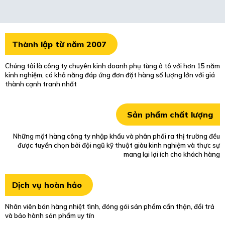
Thành lập từ năm 2007
Chúng tôi là công ty chuyên kinh doanh phụ tùng ô tô với hơn 15 năm
kinh nghiệm, có khả năng đáp ứng đơn đặt hàng số lượng lớn với giá
thành cạnh tranh nhất