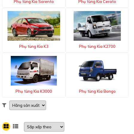
Phụ tùng Kia Sorento
Phụ tùng Kia Cerato
Phụ tùng Kia K3
Phụ tùng Kia K2700
Phụ tùng Kia K3000
Phụ tùng Kia Bongo