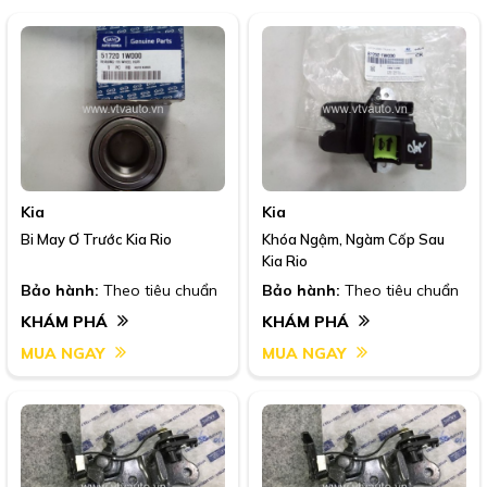
Kia
Kia
Bi May Ơ Trước Kia Rio
Khóa Ngậm, Ngàm Cốp Sau
Kia Rio
Bảo hành:
Theo tiêu chuẩn
Bảo hành:
Theo tiêu chuẩn
KHÁM PHÁ
KHÁM PHÁ
MUA NGAY
MUA NGAY