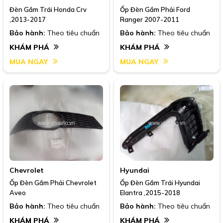
Đèn Gầm Trái Honda Crv
Ốp Đèn Gầm Phải Ford
,2013-2017
Ranger 2007-2011
Bảo hành:
Theo tiêu chuẩn
Bảo hành:
Theo tiêu chuẩn
KHÁM PHÁ
KHÁM PHÁ
MUA NGAY
MUA NGAY
Chevrolet
Hyundai
Ốp Đèn Gầm Phải Chevrolet
Ốp Đèn Gầm Trái Hyundai
Aveo
Elantra ,2015-2018
Bảo hành:
Theo tiêu chuẩn
Bảo hành:
Theo tiêu chuẩn
KHÁM PHÁ
KHÁM PHÁ