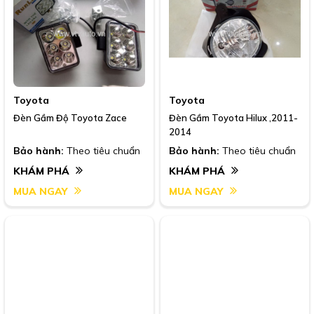
Toyota
Toyota
Đèn Gầm Độ Toyota Zace
Đèn Gầm Toyota Hilux ,2011-
2014
Bảo hành:
Theo tiêu chuẩn
Bảo hành:
Theo tiêu chuẩn
KHÁM PHÁ
KHÁM PHÁ
MUA NGAY
MUA NGAY