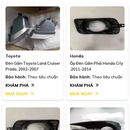
Toyota
Honda
Đèn Gầm Toyota Land Cruiser
Ốp Đèn Gầm Phải Honda City
Prado, 2002-2007
,2011-2014
Bảo hành:
Theo tiêu chuẩn
Bảo hành:
Theo tiêu chuẩn
KHÁM PHÁ
KHÁM PHÁ
MUA NGAY
MUA NGAY