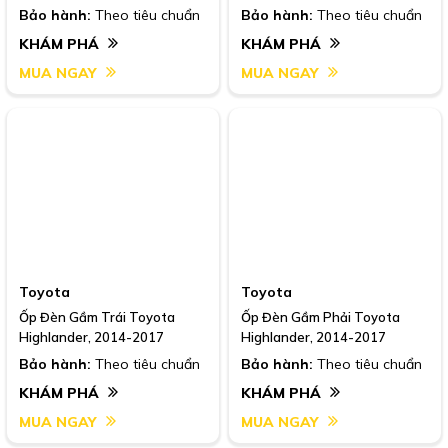
Bảo hành:
Theo tiêu chuẩn
Bảo hành:
Theo tiêu chuẩn
KHÁM PHÁ
KHÁM PHÁ
MUA NGAY
MUA NGAY
Toyota
Toyota
Ốp Đèn Gầm Trái Toyota
Ốp Đèn Gầm Phải Toyota
Highlander, 2014-2017
Highlander, 2014-2017
Bảo hành:
Theo tiêu chuẩn
Bảo hành:
Theo tiêu chuẩn
KHÁM PHÁ
KHÁM PHÁ
MUA NGAY
MUA NGAY