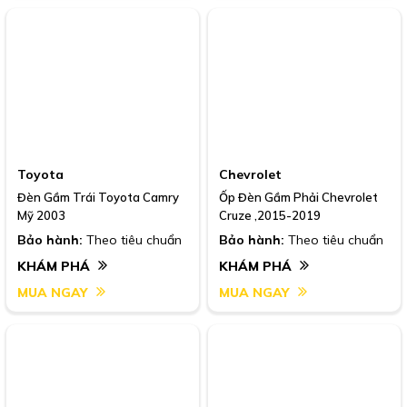
Toyota
Chevrolet
Đèn Gầm Trái Toyota Camry
Ốp Đèn Gầm Phải Chevrolet
Mỹ 2003
Cruze ,2015-2019
Bảo hành:
Theo tiêu chuẩn
Bảo hành:
Theo tiêu chuẩn
KHÁM PHÁ
KHÁM PHÁ
MUA NGAY
MUA NGAY