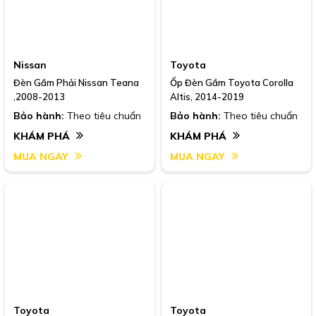
Nissan
Toyota
Đèn Gầm Phải Nissan Teana
Ốp Đèn Gầm Toyota Corolla
,2008-2013
Altis, 2014-2019
Bảo hành:
Theo tiêu chuẩn
Bảo hành:
Theo tiêu chuẩn
KHÁM PHÁ
KHÁM PHÁ
MUA NGAY
MUA NGAY
Toyota
Toyota