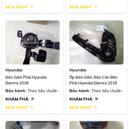
MUA NGAY
MUA NGAY
Hyundai
Hyundai
Đèn Gầm Phải Hyundai
Ốp Đèn Gầm, Đèn Cản Bên
Elantra 2018
Phải Hyundai Elantra 2018
Bảo hành:
Theo tiêu chuẩn
Bảo hành:
Theo tiêu chuẩn
KHÁM PHÁ
KHÁM PHÁ
MUA NGAY
MUA NGAY