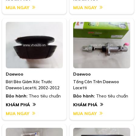
MUA NGAY
MUA NGAY
Daewoo
Daewoo
Bát Bèo Giảm Xóc Trước
Tổng Côn Trên Daewoo
Daewoo Lacetti, 2002-2012
Lacetti
Bảo hành:
Theo tiêu chuẩn
Bảo hành:
Theo tiêu chuẩn
KHÁM PHÁ
KHÁM PHÁ
MUA NGAY
MUA NGAY