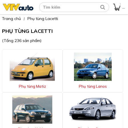
...
Trang chủ
Phụ tùng Lacetti
|
PHỤ TÙNG LACETTI
(Tổng 236 sản phẩm)
Phụ tùng Matiz
Phụ tùng Lanos