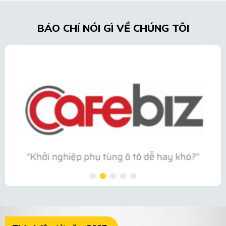
BÁO CHÍ NÓI GÌ VỀ CHÚNG TÔI