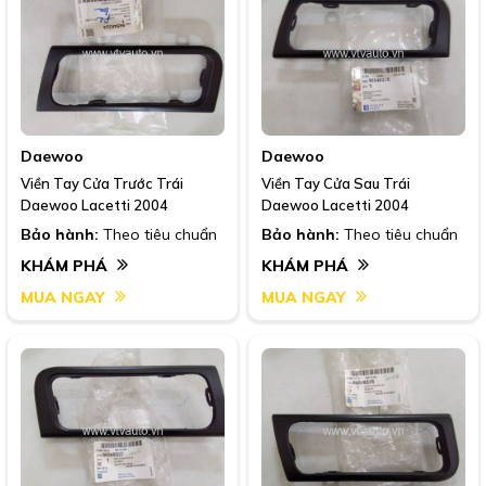
Daewoo
Daewoo
Viền Tay Cửa Trước Trái
Viền Tay Cửa Sau Trái
Daewoo Lacetti 2004
Daewoo Lacetti 2004
Bảo hành:
Theo tiêu chuẩn
Bảo hành:
Theo tiêu chuẩn
KHÁM PHÁ
KHÁM PHÁ
MUA NGAY
MUA NGAY