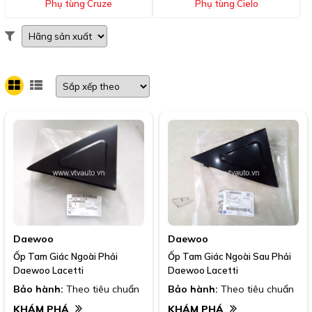
Phụ tùng Cruze
Phụ tùng Cielo
Daewoo
Daewoo
Ốp Tam Giác Ngoài Phải
Ốp Tam Giác Ngoài Sau Phải
Daewoo Lacetti
Daewoo Lacetti
Bảo hành:
Theo tiêu chuẩn
Bảo hành:
Theo tiêu chuẩn
KHÁM PHÁ
KHÁM PHÁ