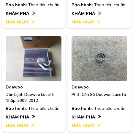
Bảo hành:
Theo tiêu chuẩn
Bảo hành:
Theo tiêu chuẩn
KHÁM PHÁ
KHÁM PHÁ
MUA NGAY
MUA NGAY
Daewoo
Daewoo
Dàn Lạnh Daewoo Lacetti
Phớt Cần Số Daewoo Lacetti
Nhập, 2008-2012
Bảo hành:
Theo tiêu chuẩn
Bảo hành:
Theo tiêu chuẩn
KHÁM PHÁ
KHÁM PHÁ
MUA NGAY
MUA NGAY