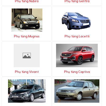
Phụ tùng Nubira
Phụ tùng Gentra
Phụ tùng Mugnus
Phụ tùng Lacetti
Phụ tùng Vivant
Phụ tùng Captiva