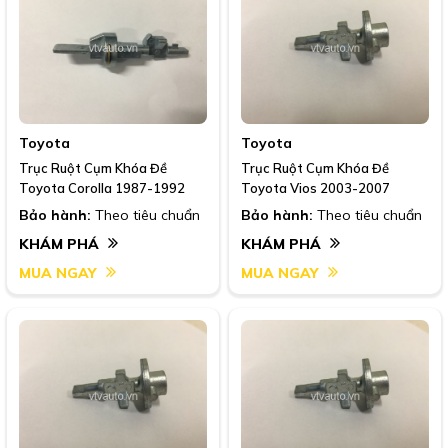
Toyota
Toyota
Trục Ruột Cụm Khóa Đề
Trục Ruột Cụm Khóa Đề
Toyota Corolla 1987-1992
Toyota Vios 2003-2007
Bảo hành:
Theo tiêu chuẩn
Bảo hành:
Theo tiêu chuẩn
KHÁM PHÁ
KHÁM PHÁ
MUA NGAY
MUA NGAY