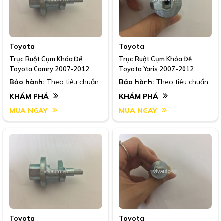
Toyota
Toyota
Trục Ruột Cụm Khóa Đề
Trục Ruột Cụm Khóa Đề
Toyota Camry 2007-2012
Toyota Yaris 2007-2012
Bảo hành:
Theo tiêu chuẩn
Bảo hành:
Theo tiêu chuẩn
KHÁM PHÁ
KHÁM PHÁ
MUA NGAY
MUA NGAY
Toyota
Toyota