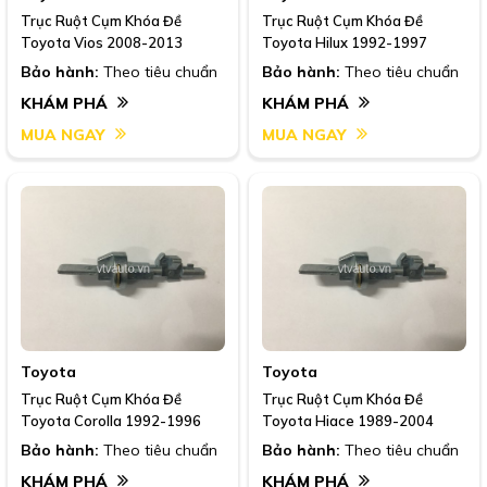
Trục Ruột Cụm Khóa Đề
Trục Ruột Cụm Khóa Đề
Toyota Vios 2008-2013
Toyota Hilux 1992-1997
Bảo hành:
Theo tiêu chuẩn
Bảo hành:
Theo tiêu chuẩn
KHÁM PHÁ
KHÁM PHÁ
MUA NGAY
MUA NGAY
Toyota
Toyota
Trục Ruột Cụm Khóa Đề
Trục Ruột Cụm Khóa Đề
Toyota Corolla 1992-1996
Toyota Hiace 1989-2004
Bảo hành:
Theo tiêu chuẩn
Bảo hành:
Theo tiêu chuẩn
KHÁM PHÁ
KHÁM PHÁ