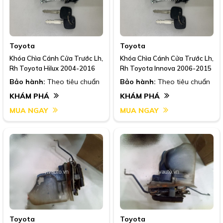
Toyota
Toyota
Khóa Chìa Cánh Cửa Trước Lh,
Khóa Chìa Cánh Cửa Trước Lh,
Rh Toyota Hilux 2004-2016
Rh Toyota Innova 2006-2015
Bảo hành:
Theo tiêu chuẩn
Bảo hành:
Theo tiêu chuẩn
KHÁM PHÁ
KHÁM PHÁ
MUA NGAY
MUA NGAY
Toyota
Toyota