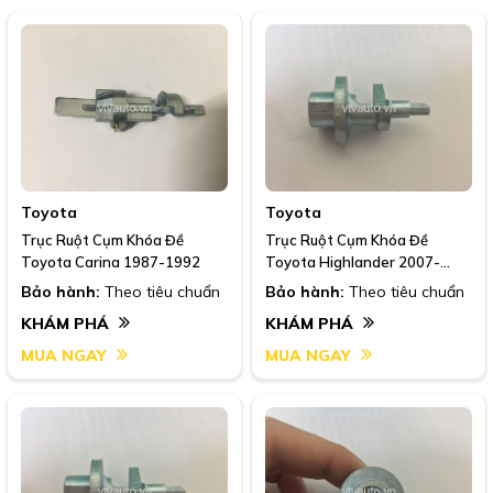
Toyota
Toyota
Trục Ruột Cụm Khóa Đề
Trục Ruột Cụm Khóa Đề
Toyota Carina 1987-1992
Toyota Highlander 2007-
2013
Bảo hành:
Theo tiêu chuẩn
Bảo hành:
Theo tiêu chuẩn
KHÁM PHÁ
KHÁM PHÁ
MUA NGAY
MUA NGAY