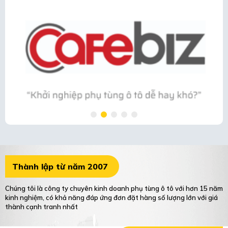
Thành lập từ năm 2007
Chúng tôi là công ty chuyên kinh doanh phụ tùng ô tô với hơn 15 năm
kinh nghiệm, có khả năng đáp ứng đơn đặt hàng số lượng lớn với giá
thành cạnh tranh nhất