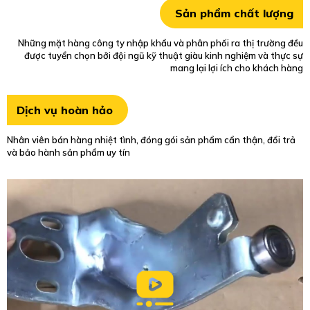
Sản phẩm chất lượng
Những mặt hàng công ty nhập khẩu và phân phối ra thị trường đều
được tuyển chọn bởi đội ngũ kỹ thuật giàu kinh nghiệm và thực sự
mang lại lợi ích cho khách hàng
Dịch vụ hoàn hảo
Nhân viên bán hàng nhiệt tình, đóng gói sản phẩm cẩn thận, đổi trả
và bảo hành sản phẩm uy tín