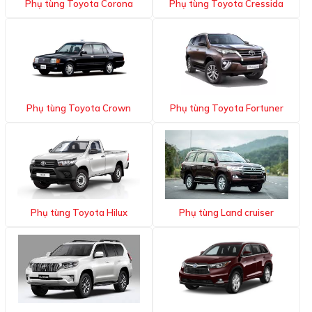
Phụ tùng Toyota Corona
Phụ tùng Toyota Cressida
Phụ tùng Toyota Crown
Phụ tùng Toyota Fortuner
Phụ tùng Toyota Hilux
Phụ tùng Land cruiser