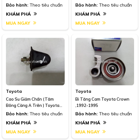
Bảo hành:
Theo tiêu chuẩn
Bảo hành:
Theo tiêu chuẩn
KHÁM PHÁ
KHÁM PHÁ
MUA NGAY
MUA NGAY
Toyota
Toyota
Cao Su Giảm Chấn (Tăm
Bi Tăng Cam Toyota Crown
Bông Càng A Trên ) Toyota
,1992-1995
Crown ,1991-1995
Bảo hành:
Theo tiêu chuẩn
Bảo hành:
Theo tiêu chuẩn
KHÁM PHÁ
KHÁM PHÁ
MUA NGAY
MUA NGAY