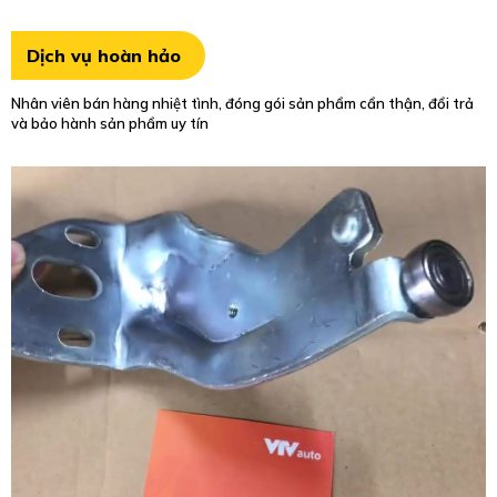
Dịch vụ hoàn hảo
Nhân viên bán hàng nhiệt tình, đóng gói sản phẩm cẩn thận, đổi trả
và bảo hành sản phẩm uy tín