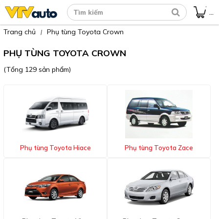
...
Trang chủ
Phụ tùng Toyota Crown
|
PHỤ TÙNG TOYOTA CROWN
(Tổng 129 sản phẩm)
Phụ tùng Toyota Hiace
Phụ tùng Toyota Zace