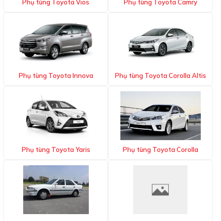
Phụ tùng Toyota Vios
Phụ tùng Toyota Camry
Phụ tùng Toyota Innova
Phụ tùng Toyota Corolla Altis
Phụ tùng Toyota Yaris
Phụ tùng Toyota Corolla