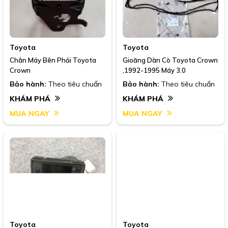
Toyota
Toyota
Chân Máy Bên Phải Toyota
Gioăng Dàn Cò Toyota Crown
Crown
,1992-1995 Máy 3.0
Bảo hành:
Theo tiêu chuẩn
Bảo hành:
Theo tiêu chuẩn
KHÁM PHÁ
KHÁM PHÁ
MUA NGAY
MUA NGAY
Toyota
Toyota