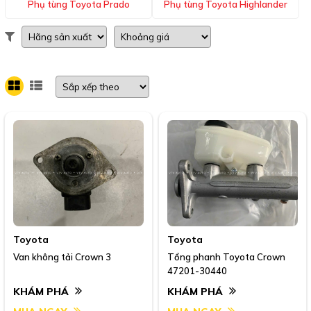
Phụ tùng Toyota Prado
Phụ tùng Toyota Highlander
Toyota
Toyota
Van không tải Crown 3
Tổng phanh Toyota Crown
47201-30440
KHÁM PHÁ
KHÁM PHÁ