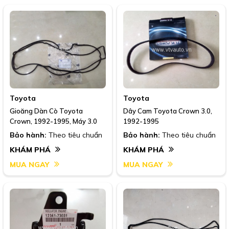
Toyota
Toyota
Gioăng Dàn Cò Toyota
Dây Cam Toyota Crown 3.0,
Crown, 1992-1995, Máy 3.0
1992-1995
Bảo hành:
Theo tiêu chuẩn
Bảo hành:
Theo tiêu chuẩn
KHÁM PHÁ
KHÁM PHÁ
MUA NGAY
MUA NGAY