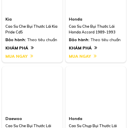
Kia
Honda
Cao Su Che Bụi Thước Lái Kia
Cao Su Che Bụi Thước Lái
Pride Cd5
Honda Accord 1989-1993
Bảo hành:
Theo tiêu chuẩn
Bảo hành:
Theo tiêu chuẩn
KHÁM PHÁ
KHÁM PHÁ
MUA NGAY
MUA NGAY
Daewoo
Honda
Cao Su Che Bụi Thước Lái
Cao Su Chụp Bụi Thước Lái