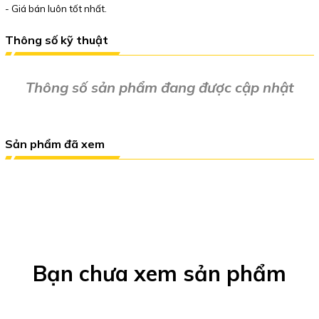
- Giá bán luôn tốt nhất.
Thông số kỹ thuật
Thông số sản phẩm đang được cập nhật
Sản phẩm đã xem
Bạn chưa xem sản phẩm