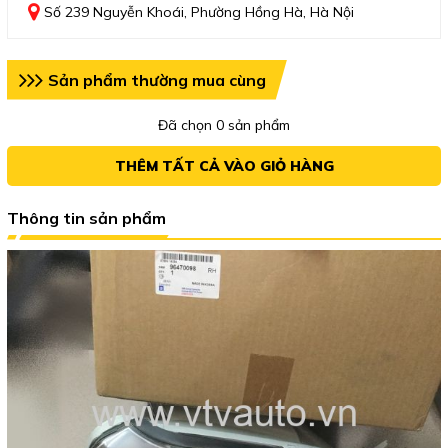
Số 239 Nguyễn Khoái, Phường Hồng Hà, Hà Nội
Sản phẩm thường mua cùng
Đã chọn
0
sản phẩm
THÊM TẤT CẢ VÀO GIỎ HÀNG
Thông tin sản phẩm