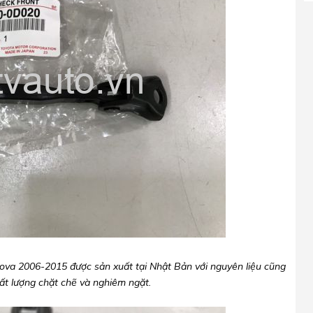
ova 2006-2015 được sản xuất tại Nhật Bản với nguyên liệu cũng
hất lượng chặt chẽ và nghiêm ngặt.