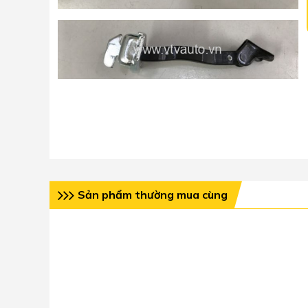
Sản phẩm thường mua cùng