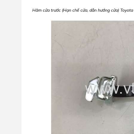
Hãm cửa trước (Hạn chế cửa, dẫn hướng cửa) Toyota