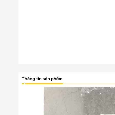
Thông tin sản phẩm