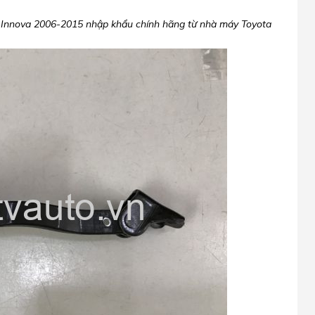
 Innova 2006-2015 nhập khẩu chính hãng từ nhà máy Toyota